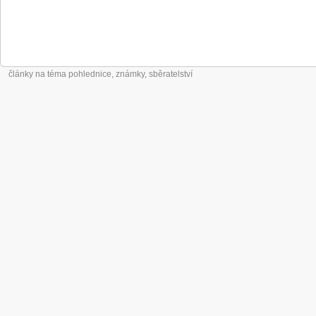
články na téma pohlednice, známky, sběratelství