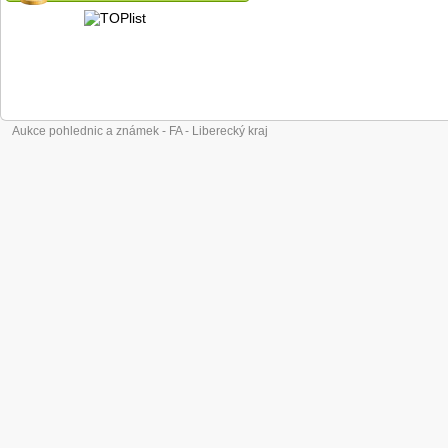
Aukce pohlednic a známek - FA - Liberecký kraj