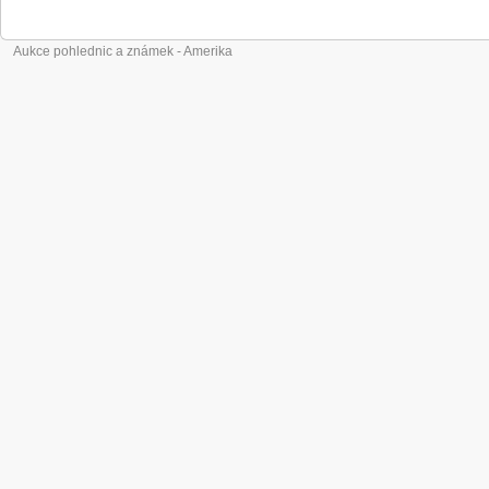
Aukce pohlednic a známek - Amerika