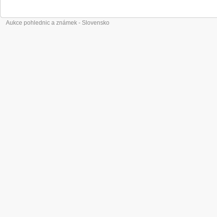
Aukce pohlednic a známek - Slovensko