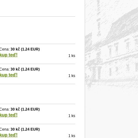
Cena:
30 kč
(1.24 EUR)
kup teď!
1 ks
Cena:
30 kč
(1.24 EUR)
kup teď!
1 ks
Cena:
30 kč
(1.24 EUR)
kup teď!
1 ks
Cena:
30 kč
(1.24 EUR)
kup teď!
1 ks