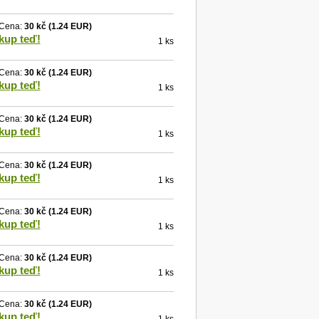
Cena:
30 kč
(1.24 EUR)
kup teď!
1 ks
Cena:
30 kč
(1.24 EUR)
kup teď!
1 ks
Cena:
30 kč
(1.24 EUR)
kup teď!
1 ks
Cena:
30 kč
(1.24 EUR)
kup teď!
1 ks
Cena:
30 kč
(1.24 EUR)
kup teď!
1 ks
Cena:
30 kč
(1.24 EUR)
kup teď!
1 ks
Cena:
30 kč
(1.24 EUR)
kup teď!