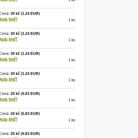
1 ks
Cena:
30 kč
(1.24 EUR)
kup teď!
1 ks
Cena:
30 kč
(1.24 EUR)
kup teď!
1 ks
Cena:
30 kč
(1.24 EUR)
kup teď!
1 ks
Cena:
30 kč
(1.24 EUR)
kup teď!
1 ks
Cena:
20 kč
(0.83 EUR)
kup teď!
1 ks
Cena:
20 kč
(0.83 EUR)
kup teď!
1 ks
Cena:
20 kč
(0.83 EUR)