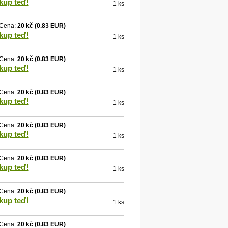
kup teď!
1 ks
Cena:
20 kč
(0.83 EUR)
kup teď!
1 ks
Cena:
20 kč
(0.83 EUR)
kup teď!
1 ks
Cena:
20 kč
(0.83 EUR)
kup teď!
1 ks
Cena:
20 kč
(0.83 EUR)
kup teď!
1 ks
Cena:
20 kč
(0.83 EUR)
kup teď!
1 ks
Cena:
20 kč
(0.83 EUR)
kup teď!
1 ks
Cena:
20 kč
(0.83 EUR)