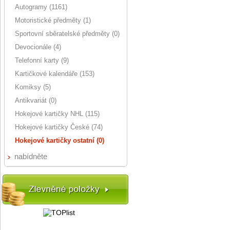
Autogramy (1161)
Motoristické předměty (1)
Sportovní sběratelské předměty (0)
Devocionále (4)
Telefonní karty (9)
Kartičkové kalendáře (153)
Komiksy (5)
Antikvariát (0)
Hokejové kartičky NHL (115)
Hokejové kartičky České (74)
Hokejové kartičky ostatní (0)
nabídněte