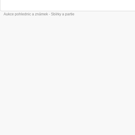
Aukce pohlednic a známek - Sbírky a partie