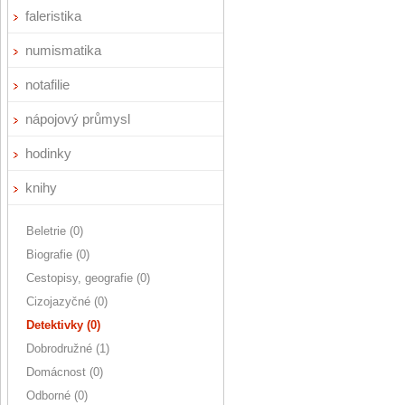
faleristika
numismatika
notafilie
nápojový průmysl
hodinky
knihy
Beletrie (0)
Biografie (0)
Cestopisy, geografie (0)
Cizojazyčné (0)
Detektivky (0)
Dobrodružné (1)
Domácnost (0)
Odborné (0)