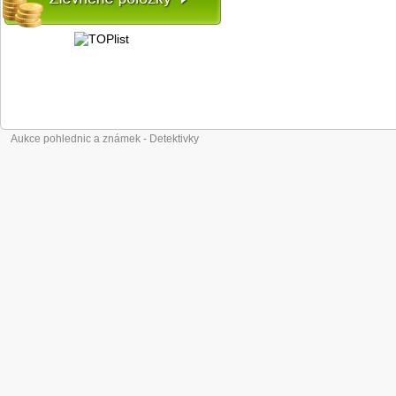
Aukce pohlednic a známek - Detektivky