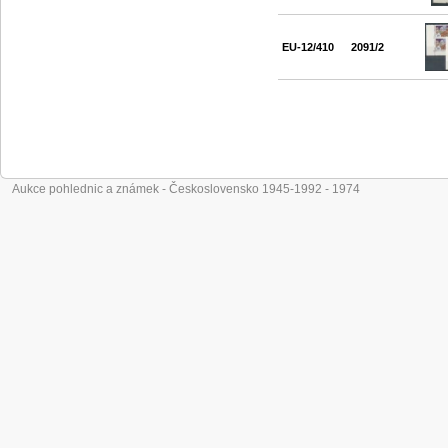
EU-12/410
2091/2
Aukce pohlednic a známek - Československo 1945-1992 - 1974