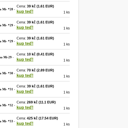
Cena:
39 kč
(1.61 EUR)
a Mi- *28
-
kup teď!
1 ks
Cena:
39 kč
(1.61 EUR)
a Mi- *29
-
kup teď!
1 ks
Cena:
39 kč
(1.61 EUR)
a Mi- *29
-
kup teď!
1 ks
Cena:
10 kč
(0.41 EUR)
na Mi-29
-
kup teď!
1 ks
Cena:
70 kč
(2.89 EUR)
a Mi- *30
-
kup teď!
1 ks
Cena:
39 kč
(1.61 EUR)
a Mi- *31
-
kup teď!
1 ks
Cena:
269 kč
(11.1 EUR)
a Mi- *32
-
kup teď!
1 ks
Cena:
425 kč
(17.54 EUR)
a Mi- *33
-
kup teď!
1 ks