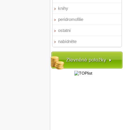
knihy
peridromofilie
ostatni
nabídněte