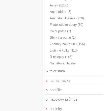
Asie+ (1288)
Antarktida+ (3)
Austrálie,Oceánie+ (29)
Filatelistické obory (50)
Polní pošta (7)
Sbírky a partie (2)
Známky za korunu (156)
Listinné kolky (113)
R-nálepky (146)
Námětová filatelie
faleristika
numismatika
notafilie
nápojový průmysl
hodinky