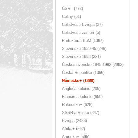
ČSR-I (772)
Celiny (51)
Celistvosti Evropa (37)
Celistvosti zámoří (5)
Protektorát BuM (1387)
Slovensko 1939-45 (246)
Slovensko 1993 (221)
Československo 1945-1992 (2982)
Česká Republika (1366)
Německo+ (1888)
Anglie a kolonie (205)
Francie a kolonie (659)
Rakousko+ (628)
SSSR a Rusko (847)
Evropa (2438)
Afrika+ (262)
Amerika+ (595)