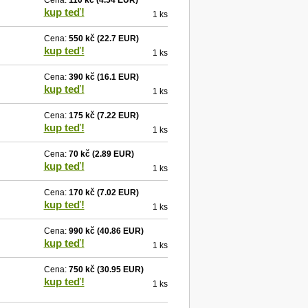
Cena:
110 kč
(4.54 EUR)
kup teď!
1 ks
Cena:
550 kč
(22.7 EUR)
kup teď!
1 ks
Cena:
390 kč
(16.1 EUR)
kup teď!
1 ks
Cena:
175 kč
(7.22 EUR)
kup teď!
1 ks
Cena:
70 kč
(2.89 EUR)
kup teď!
1 ks
Cena:
170 kč
(7.02 EUR)
kup teď!
1 ks
Cena:
990 kč
(40.86 EUR)
kup teď!
1 ks
Cena:
750 kč
(30.95 EUR)
kup teď!
1 ks