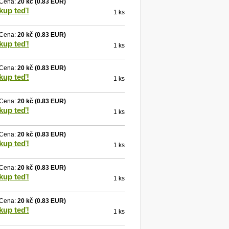
Cena:
20 kč
(0.83 EUR)
kup teď!
1 ks
Cena:
20 kč
(0.83 EUR)
kup teď!
1 ks
Cena:
20 kč
(0.83 EUR)
kup teď!
1 ks
Cena:
20 kč
(0.83 EUR)
kup teď!
1 ks
Cena:
20 kč
(0.83 EUR)
kup teď!
1 ks
Cena:
20 kč
(0.83 EUR)
kup teď!
1 ks
Cena:
20 kč
(0.83 EUR)
kup teď!
1 ks