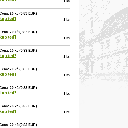
1 ks
Cena:
20 kč
(0.83 EUR)
kup teď!
1 ks
Cena:
20 kč
(0.83 EUR)
kup teď!
1 ks
Cena:
20 kč
(0.83 EUR)
kup teď!
1 ks
Cena:
20 kč
(0.83 EUR)
kup teď!
1 ks
Cena:
20 kč
(0.83 EUR)
kup teď!
1 ks
Cena:
20 kč
(0.83 EUR)
kup teď!
1 ks
Cena:
20 kč
(0.83 EUR)