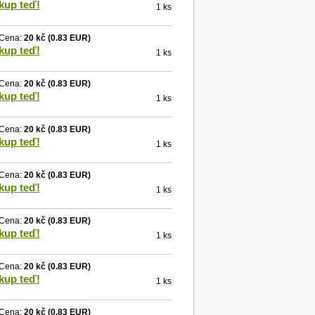
kup teď!
1 ks
Cena:
20 kč
(0.83 EUR)
kup teď!
1 ks
Cena:
20 kč
(0.83 EUR)
kup teď!
1 ks
Cena:
20 kč
(0.83 EUR)
kup teď!
1 ks
Cena:
20 kč
(0.83 EUR)
kup teď!
1 ks
Cena:
20 kč
(0.83 EUR)
kup teď!
1 ks
Cena:
20 kč
(0.83 EUR)
kup teď!
1 ks
Cena:
20 kč
(0.83 EUR)