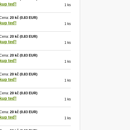
kup teď!
1 ks
Cena:
20 kč
(0.83 EUR)
kup teď!
1 ks
Cena:
20 kč
(0.83 EUR)
kup teď!
1 ks
Cena:
20 kč
(0.83 EUR)
kup teď!
1 ks
Cena:
20 kč
(0.83 EUR)
kup teď!
1 ks
Cena:
20 kč
(0.83 EUR)
kup teď!
1 ks
Cena:
20 kč
(0.83 EUR)
kup teď!
1 ks