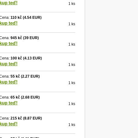
kup teď!
1 ks
Cena:
110 kč
(4.54 EUR)
kup teď!
1 ks
Cena:
945 kč
(39 EUR)
kup teď!
1 ks
Cena:
100 kč
(4.13 EUR)
kup teď!
1 ks
Cena:
55 kč
(2.27 EUR)
kup teď!
1 ks
Cena:
65 kč
(2.68 EUR)
kup teď!
1 ks
Cena:
215 kč
(8.87 EUR)
kup teď!
1 ks