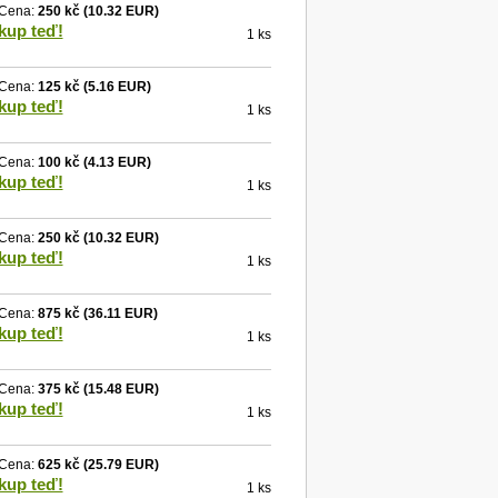
Cena:
250 kč
(10.32 EUR)
kup teď!
1 ks
Cena:
125 kč
(5.16 EUR)
kup teď!
1 ks
Cena:
100 kč
(4.13 EUR)
kup teď!
1 ks
Cena:
250 kč
(10.32 EUR)
kup teď!
1 ks
Cena:
875 kč
(36.11 EUR)
kup teď!
1 ks
Cena:
375 kč
(15.48 EUR)
kup teď!
1 ks
Cena:
625 kč
(25.79 EUR)
kup teď!
1 ks