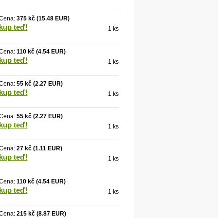
Cena:
375 kč
(15.48 EUR)
kup teď!
1 ks
Cena:
110 kč
(4.54 EUR)
kup teď!
1 ks
Cena:
55 kč
(2.27 EUR)
kup teď!
1 ks
Cena:
55 kč
(2.27 EUR)
kup teď!
1 ks
Cena:
27 kč
(1.11 EUR)
kup teď!
1 ks
Cena:
110 kč
(4.54 EUR)
kup teď!
1 ks
Cena:
215 kč
(8.87 EUR)