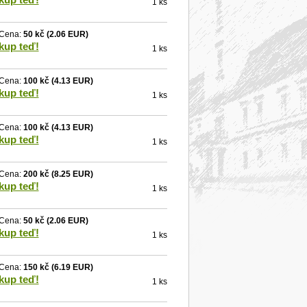
1 ks
Cena:
50 kč
(2.06 EUR)
kup teď!
1 ks
Cena:
100 kč
(4.13 EUR)
kup teď!
1 ks
Cena:
100 kč
(4.13 EUR)
kup teď!
1 ks
Cena:
200 kč
(8.25 EUR)
kup teď!
1 ks
Cena:
50 kč
(2.06 EUR)
kup teď!
1 ks
Cena:
150 kč
(6.19 EUR)
kup teď!
1 ks