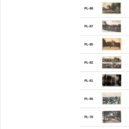
PL-88
PL-87
PL-85
PL-82
PL-81
PL-80
PL-78