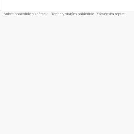
Aukce pohlednic a známek - Reprinty starých pohlednic - Slovensko reprint