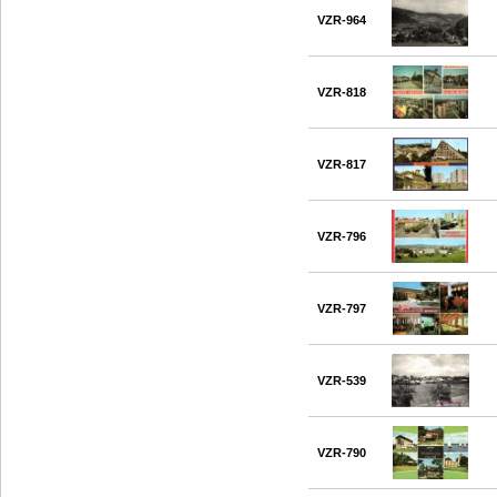
VZR-964
VZR-818
VZR-817
VZR-796
VZR-797
VZR-539
VZR-790