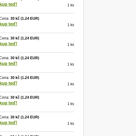
kup teď!
1 ks
Cena:
30 kč
(1.24 EUR)
kup teď!
1 ks
Cena:
30 kč
(1.24 EUR)
kup teď!
1 ks
Cena:
30 kč
(1.24 EUR)
kup teď!
1 ks
Cena:
30 kč
(1.24 EUR)
kup teď!
1 ks
Cena:
30 kč
(1.24 EUR)
kup teď!
1 ks
Cena:
30 kč
(1.24 EUR)
kup teď!
1 ks