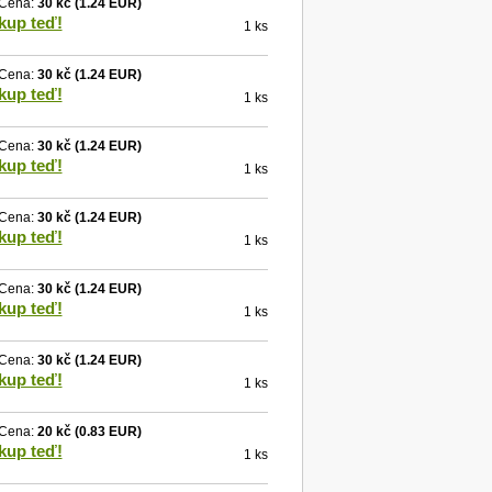
Cena:
30 kč
(1.24 EUR)
kup teď!
1 ks
Cena:
30 kč
(1.24 EUR)
kup teď!
1 ks
Cena:
30 kč
(1.24 EUR)
kup teď!
1 ks
Cena:
30 kč
(1.24 EUR)
kup teď!
1 ks
Cena:
30 kč
(1.24 EUR)
kup teď!
1 ks
Cena:
30 kč
(1.24 EUR)
kup teď!
1 ks
Cena:
20 kč
(0.83 EUR)
kup teď!
1 ks