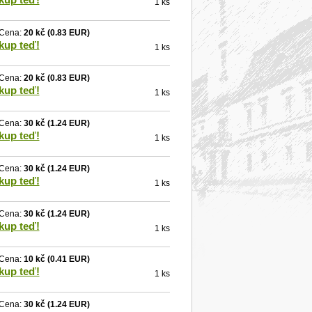
1 ks
Cena:
20 kč
(0.83 EUR)
kup teď!
1 ks
Cena:
20 kč
(0.83 EUR)
kup teď!
1 ks
Cena:
30 kč
(1.24 EUR)
kup teď!
1 ks
Cena:
30 kč
(1.24 EUR)
kup teď!
1 ks
Cena:
30 kč
(1.24 EUR)
kup teď!
1 ks
Cena:
10 kč
(0.41 EUR)
kup teď!
1 ks
Cena:
30 kč
(1.24 EUR)