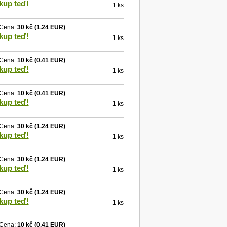
kup teď!
1 ks
Cena:
30 kč
(1.24 EUR)
kup teď!
1 ks
Cena:
10 kč
(0.41 EUR)
kup teď!
1 ks
Cena:
10 kč
(0.41 EUR)
kup teď!
1 ks
Cena:
30 kč
(1.24 EUR)
kup teď!
1 ks
Cena:
30 kč
(1.24 EUR)
kup teď!
1 ks
Cena:
30 kč
(1.24 EUR)
kup teď!
1 ks
Cena:
10 kč
(0.41 EUR)