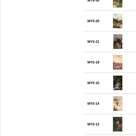
MYS-30
MYS-29
MYS-21
MYS-18
MYS-15
MYS-14
MYS-12