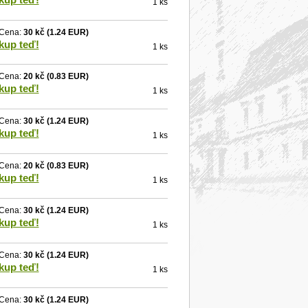
1 ks
Cena:
30 kč
(1.24 EUR)
kup teď!
1 ks
Cena:
20 kč
(0.83 EUR)
kup teď!
1 ks
Cena:
30 kč
(1.24 EUR)
kup teď!
1 ks
Cena:
20 kč
(0.83 EUR)
kup teď!
1 ks
Cena:
30 kč
(1.24 EUR)
kup teď!
1 ks
Cena:
30 kč
(1.24 EUR)
kup teď!
1 ks
Cena:
30 kč
(1.24 EUR)