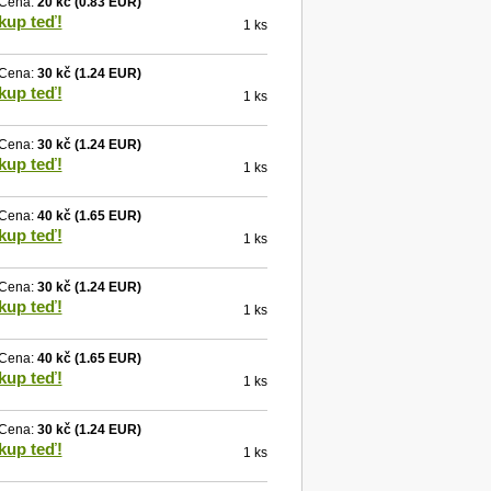
Cena:
20 kč
(0.83 EUR)
kup teď!
1 ks
Cena:
30 kč
(1.24 EUR)
kup teď!
1 ks
Cena:
30 kč
(1.24 EUR)
kup teď!
1 ks
Cena:
40 kč
(1.65 EUR)
kup teď!
1 ks
Cena:
30 kč
(1.24 EUR)
kup teď!
1 ks
Cena:
40 kč
(1.65 EUR)
kup teď!
1 ks
Cena:
30 kč
(1.24 EUR)
kup teď!
1 ks