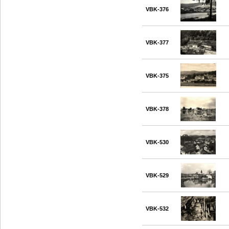
VBK-376
VBK-377
VBK-375
VBK-378
VBK-530
VBK-529
VBK-532