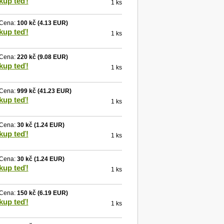
kup teď!
1 ks
Cena:
100 kč
(4.13 EUR)
kup teď!
1 ks
Cena:
220 kč
(9.08 EUR)
kup teď!
1 ks
Cena:
999 kč
(41.23 EUR)
kup teď!
1 ks
Cena:
30 kč
(1.24 EUR)
kup teď!
1 ks
Cena:
30 kč
(1.24 EUR)
kup teď!
1 ks
Cena:
150 kč
(6.19 EUR)
kup teď!
1 ks