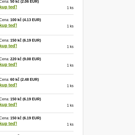
Cena:
50 kč
(2.06 EUR)
kup teď!
1 ks
Cena:
100 kč
(4.13 EUR)
kup teď!
1 ks
Cena:
150 kč
(6.19 EUR)
kup teď!
1 ks
Cena:
220 kč
(9.08 EUR)
kup teď!
1 ks
Cena:
60 kč
(2.48 EUR)
kup teď!
1 ks
Cena:
150 kč
(6.19 EUR)
kup teď!
1 ks
Cena:
150 kč
(6.19 EUR)
kup teď!
1 ks