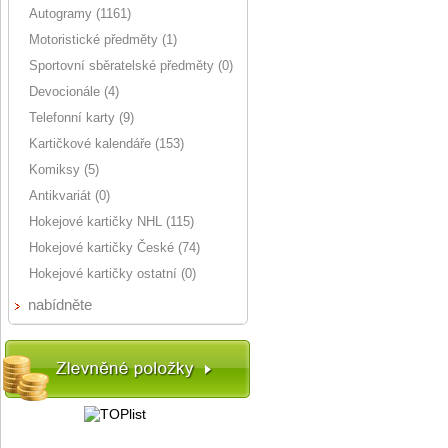
Autogramy (1161)
Motoristické předměty (1)
Sportovní sběratelské předměty (0)
Devocionále (4)
Telefonní karty (9)
Kartičkové kalendáře (153)
Komiksy (5)
Antikvariát (0)
Hokejové kartičky NHL (115)
Hokejové kartičky České (74)
Hokejové kartičky ostatní (0)
nabídněte