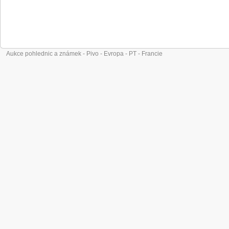
Aukce pohlednic a známek - Pivo - Evropa - PT - Francie