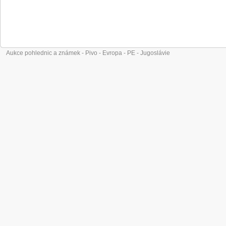
Aukce pohlednic a známek - Pivo - Evropa - PE - Jugoslávie