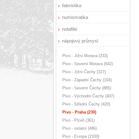
faleristika
numismatika
notafilie
nápojový průmysl
Pivo - Jižní Morava (333)
Pivo - Severní Morava (642)
Pivo - Jižní Čechy (327)
Pivo - Západní Čechy (104)
Pivo - Severní Čechy (885)
Pivo - Východní Čechy (407)
Pivo - Střední Čechy (420)
Pivo - Praha (230)
Pivo - Plzeň (361)
Pivo - ostatní (486)
Pivo - Evropa (2100)