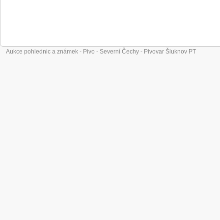
Aukce pohlednic a známek - Pivo - Severní Čechy - Pivovar Šluknov PT