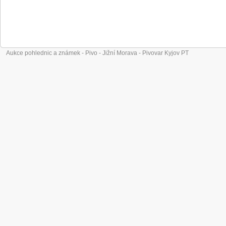
Aukce pohlednic a známek - Pivo - Jižní Morava - Pivovar Kyjov PT