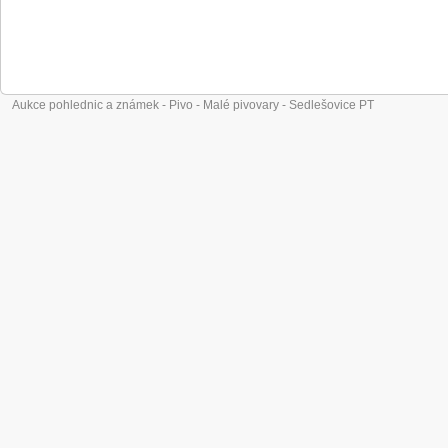
Aukce pohlednic a známek - Pivo - Malé pivovary - Sedlešovice PT