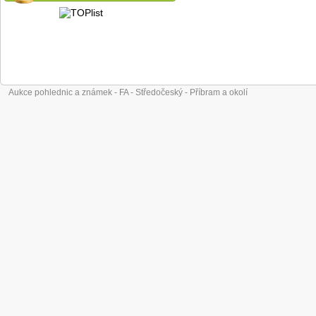
Aukce pohlednic a známek - FA - Středočeský - Příbram a okolí